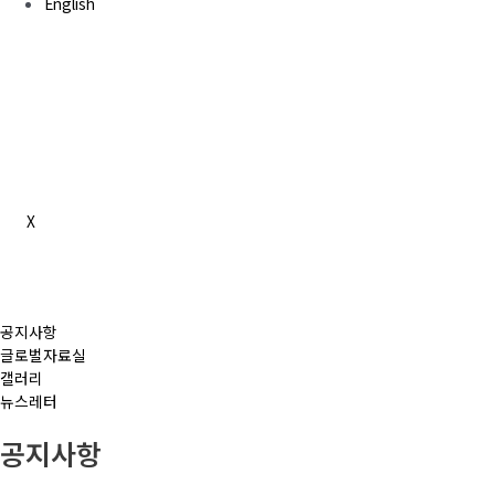
English
X
공지사항
글로벌자료실
갤러리
뉴스레터
공지사항